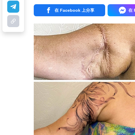
在 Facebook 上分享
在 