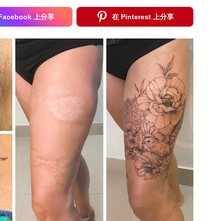
Facebook 上分享
在 Pinterest 上分享