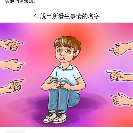
讓他們更焦慮。
4. 說出所發生事情的名字