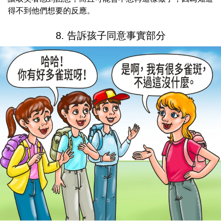
得不到他們想要的反應。
8. 告訴孩子同意事實部分