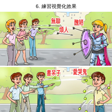
6. 練習視覺化效果