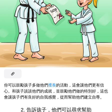
你可以鼓勵孩子多做他們
擅長
的活動，這會讓他們更有信
心。和孩子談談他們的成就，並鼓勵他們做的特別好，這也
會讓孩子們有良好的自我感覺，從而幫助他們建立自尊。
2. 告訴孩子，他們可以尋求幫助