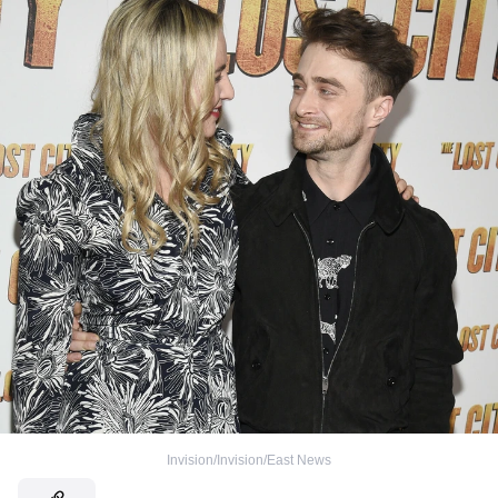
Invision/Invision/East News