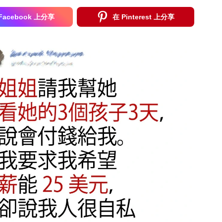
Facebook 上分享
在 Pinterest 上分享