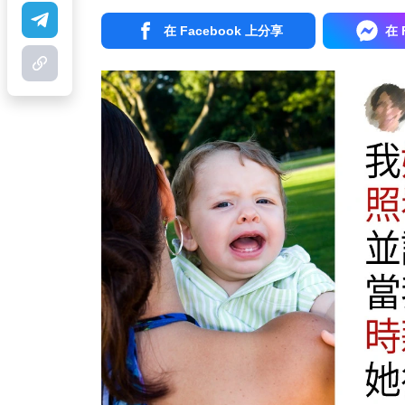
在 Facebook 上分享
在 