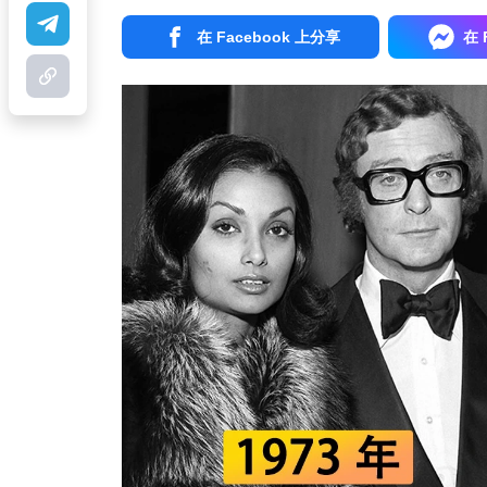
在 Facebook 上分享
在 