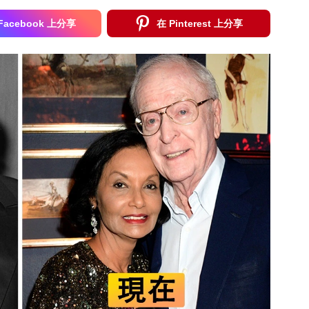
Facebook 上分享
在 Pinterest 上分享