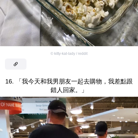
©
kitty-kat-lady / reddit
16. 「我今天和我男朋友一起去購物，我差點跟
錯人回家。」