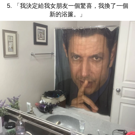
5. 「我決定給我女朋友一個驚喜，我換了一個
新的浴簾。」