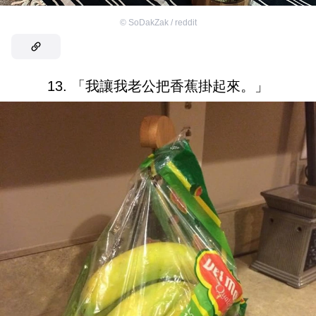
©
SoDakZak / reddit
13. 「我讓我老公把香蕉掛起來。」