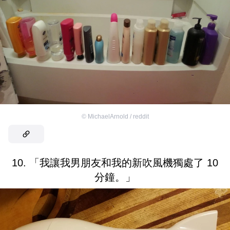
©
MichaelArnold / reddit
10. 「我讓我男朋友和我的新吹風機獨處了 10
分鐘。」