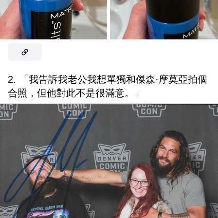
2. 「我告訴我老公我想單獨和傑森·摩莫亞拍個
合照，但他對此不是很滿意。」