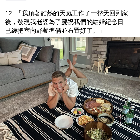
12. 「我頂著酷熱的天氣工作了一整天回到家
後，發現我老婆為了慶祝我們的結婚紀念日，
已經把室內野餐準備並布置好了。」