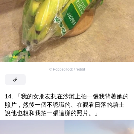
©
PoppetRock / reddit
14. 「我的女朋友想在沙灘上拍一張我背著她的
照片，然後一個不認識的、在觀看日落的騎士
說他也想和我拍一張這樣的照片。」