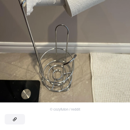
©
cozyfuton / reddit