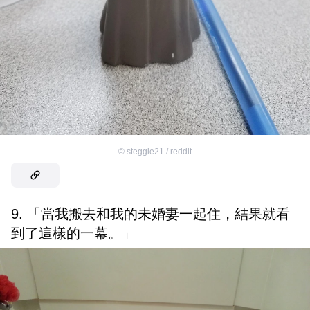
©
steggie21 / reddit
9. 「當我搬去和我的未婚妻一起住，結果就看
到了這樣的一幕。」