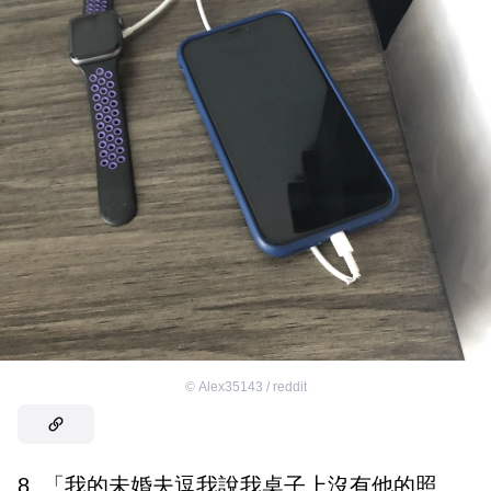
©
Alex35143 / reddit
8. 「我的未婚夫逗我說我桌子上沒有他的照