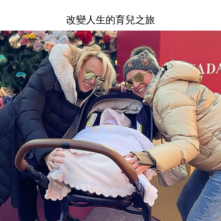
改變人生的育兒之旅