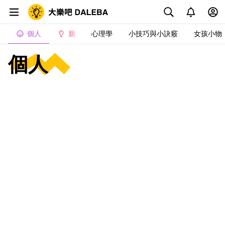
個人
新
心理學
小技巧與小訣竅
女孩小物
個人