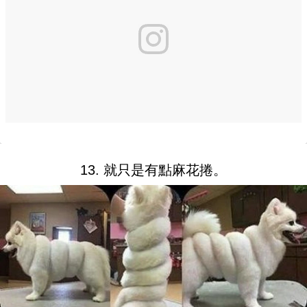
13. 就只是有點麻花捲。