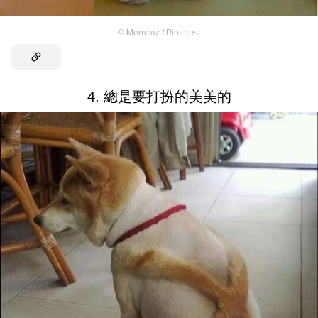
©
Merrowz / Pinterest
4. 總是要打扮的美美的