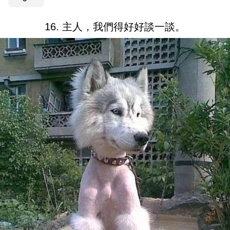
16. 主人，我們得好好談一談。