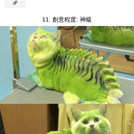
11. 創意程度: 神級