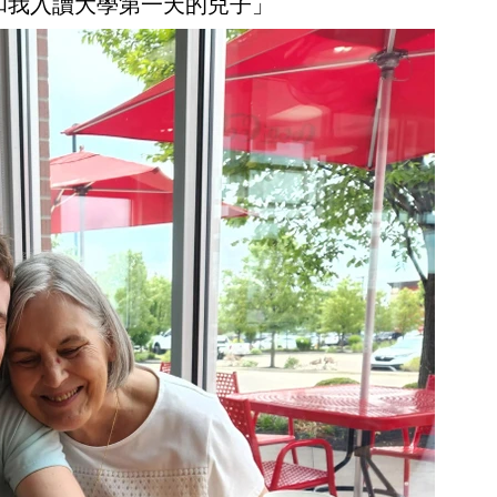
和我入讀大學第一天的兒子」