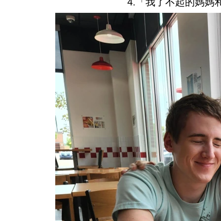
4.「我了不起的媽媽