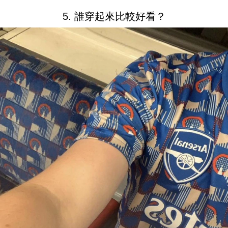
5. 誰穿起來比較好看？