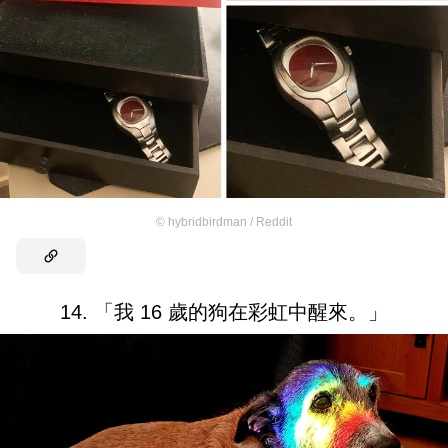
©
hybridbirdman / Reddit
14. 「我 16 歲的狗在彩虹中醒來。」