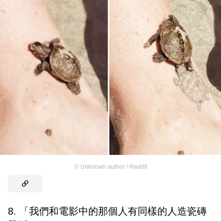
©
Unknown author / Reddit
8. 「我們和電影中的那個人有同樣的人造瓷磚