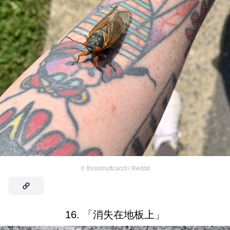
©
thisismyttcacct / Reddit
16. 「消失在地板上」