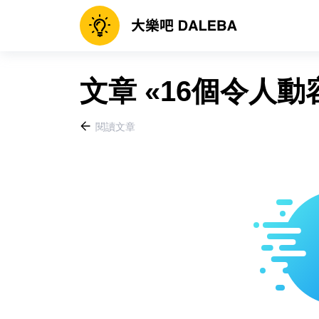
文章 «16個令人動
閱讀文章