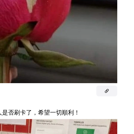
別人是否刷卡了，希望一切順利！