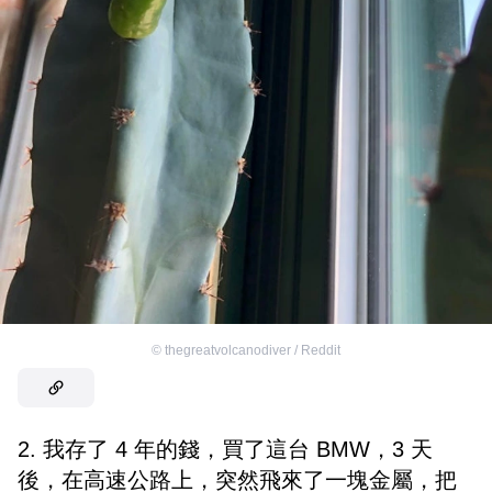
©
thegreatvolcanodiver / Reddit
2. 我存了 4 年的錢，買了這台 BMW，3 天
後，在高速公路上，突然飛來了一塊金屬，把