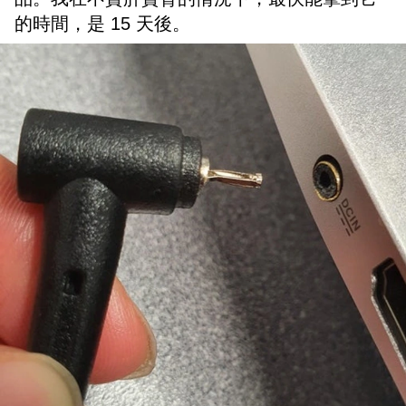
的時間，是 15 天後。