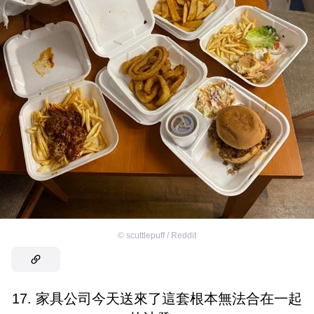
©
scuttlepuff / Reddit
17. 家具公司今天送來了這套根本無法合在一起