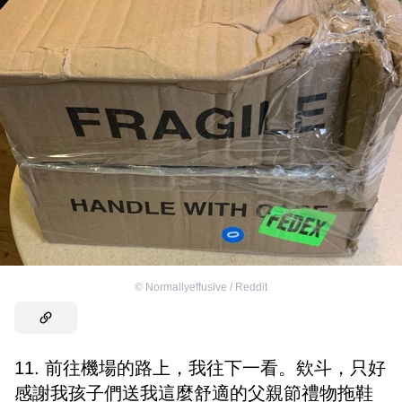
©
Normallyeffusive / Reddit
11. 前往機場的路上，我往下一看。欸斗，只好
感謝我孩子們送我這麼舒適的父親節禮物拖鞋