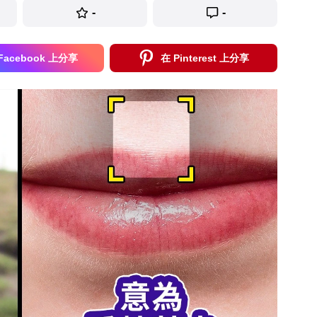
-
-
Facebook 上分享
在 Pinterest 上分享