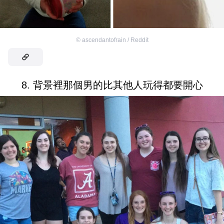
©
ascendantofrain / Reddit
8. 背景裡那個男的比其他人玩得都要開心