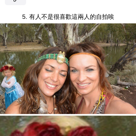
5. 有人不是很喜歡這兩人的自拍唉