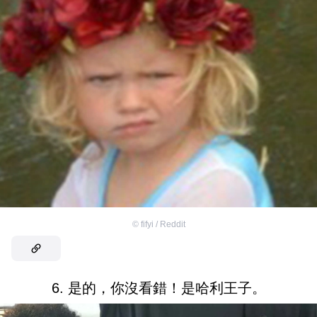
©
fifyi / Reddit
6. 是的，你沒看錯！是哈利王子。