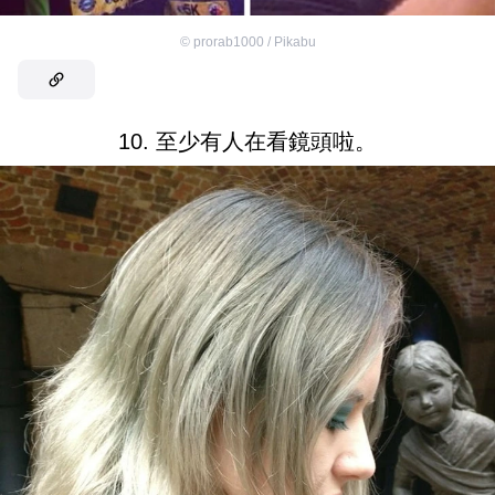
©
prorab1000 / Pikabu
10. 至少有人在看鏡頭啦。