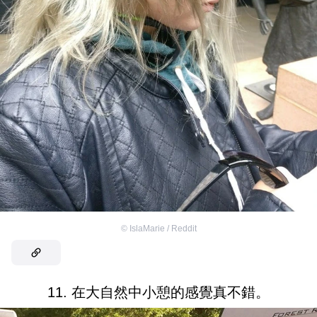
©
IslaMarie / Reddit
11. 在大自然中小憩的感覺真不錯。