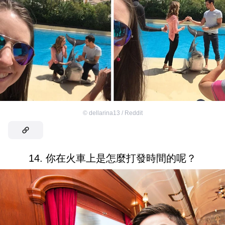
©
dellarina13 / Reddit
14. 你在火車上是怎麼打發時間的呢？