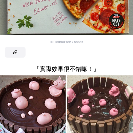
©
Odinlarsen / reddit
「實際效果很不錯嘛！」