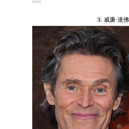
News
3. 威廉·