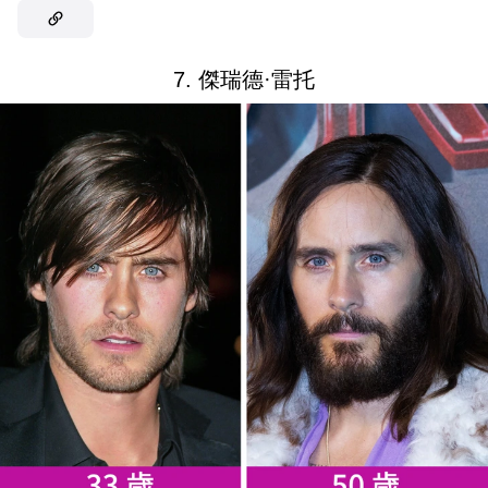
7. 傑瑞德·雷托