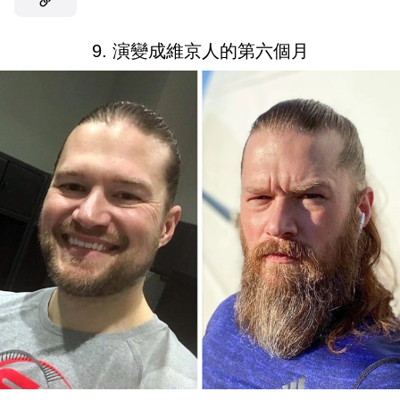
9. 演變成維京人的第六個月