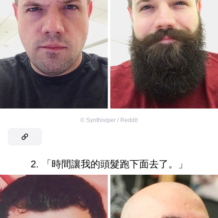
©
Synthiviper / Reddit
2. 「時間讓我的頭髮跑下面去了。」