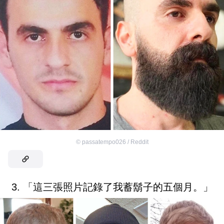
©
passatempo026 / Reddit
3. 「這三張照片記錄了我蓄鬍子的五個月。」