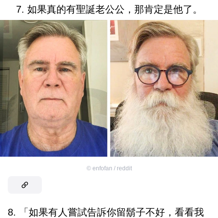
7. 如果真的有聖誕老公公，那肯定是他了。
©
enfofan / reddit
8. 「如果有人嘗試告訴你留鬍子不好，看看我