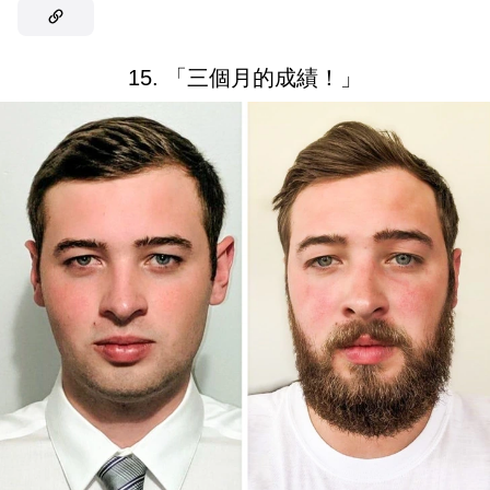
15. 「三個月的成績！」