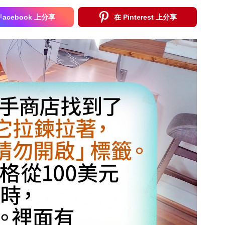
Facebook 上分享
在 Pinterest 上分享