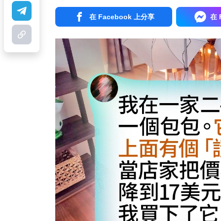
在 Facebook 上分享
在 