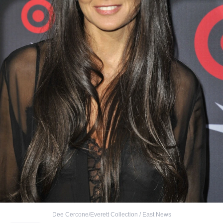
Dee Cercone/Everett Collection / East News