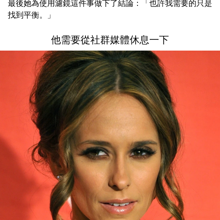
最後她為使用濾鏡這件事做下了結論：「也許我需要的只是
找到平衡。」
他需要從社群媒體休息一下