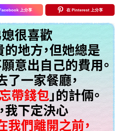
Facebook 上分享
在 Pinterest 上分享