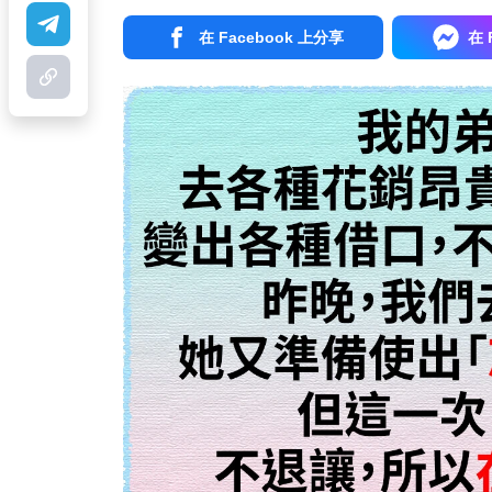
在 Facebook 上分享
在 