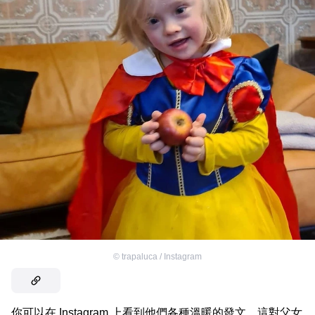
©
trapaluca / Instagram
你可以在 Instagram 上看到他們各種溫暖的發文，這對父女