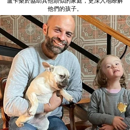
盧卡樂於協助其他類似的家庭，更深入地瞭解
他們的孩子。