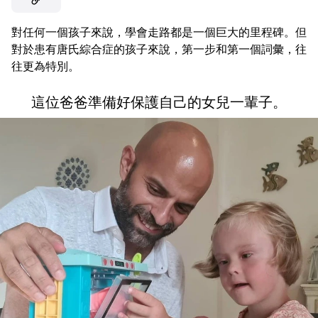
對任何一個孩子來說，學會走路都是一個巨大的里程碑。但
對於患有唐氏綜合症的孩子來說，第一步和第一個詞彙，往
往更為特別。
這位爸爸準備好保護自己的女兒一輩子。