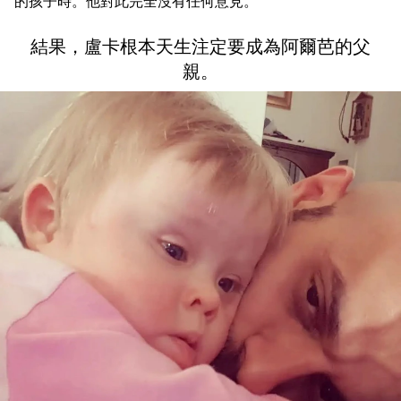
的孩子時。他對此完全沒有任何意見。
結果，盧卡根本天生注定要成為阿爾芭的父
親。