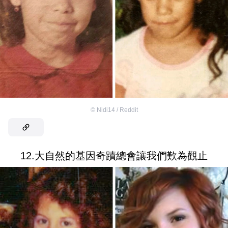
©
Nidi14 / Reddit
12.大自然的基因奇蹟總會讓我們歎為觀止