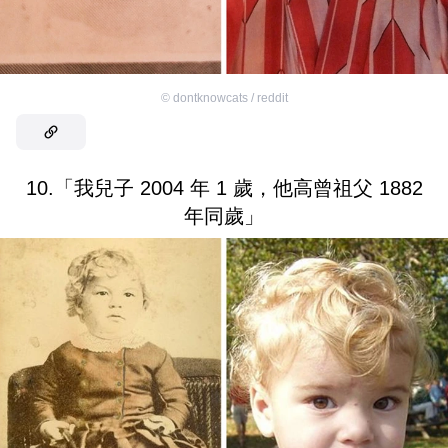
©
dontknowcats / reddit
10.「我兒子 2004 年 1 歲，他高曾祖父 1882
年同歲」