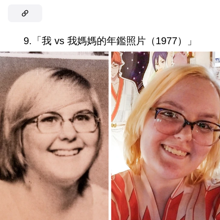
9.「我 vs 我媽媽的年鑑照片（1977）」