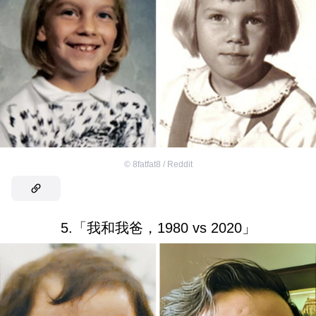
©
8fatfat8 / Reddit
5.「我和我爸，1980 vs 2020」