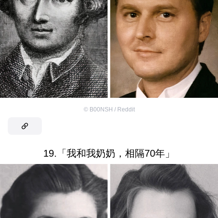
©
B00NSH / Reddit
19.「我和我奶奶，相隔70年」