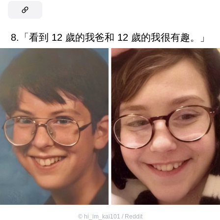
8.「看到 12 歲的我爸和 12 歲的我很有趣。」
©
hi_im_kai101 / Reddit