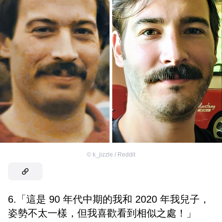
©
k_jizzle / Reddit
6.「這是 90 年代中期的我和 2020 年我兒子，
姿勢不太一樣，但我喜歡看到相似之處！」