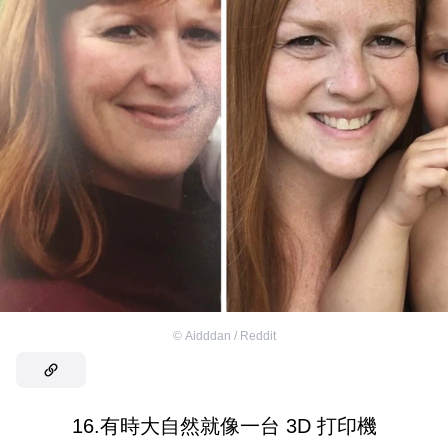
©
Aidddan / Reddit
16.有時大自然就像一台 3D 打印機