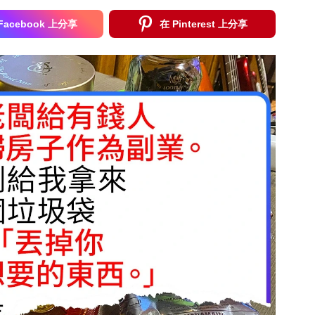
Facebook 上分享
在 Pinterest 上分享