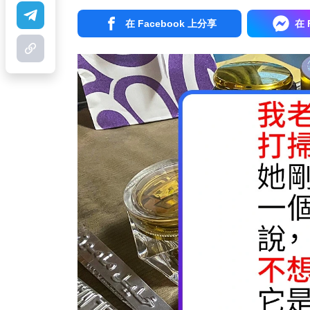
在 Facebook 上分享
在 