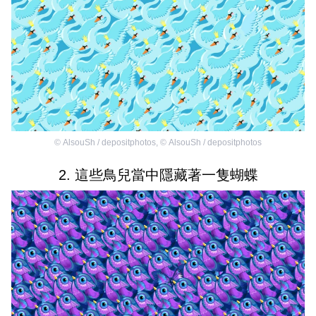
©
AlsouSh / depositphotos
,
©
AlsouSh / depositphotos
2. 這些鳥兒當中隱藏著一隻蝴蝶