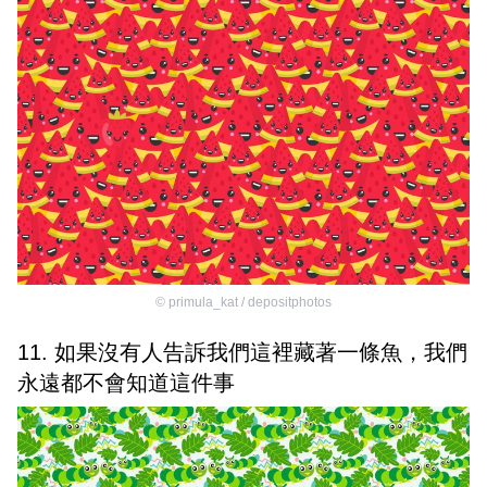
©
primula_kat / depositphotos
11. 如果沒有人告訴我們這裡藏著一條魚，我們
永遠都不會知道這件事