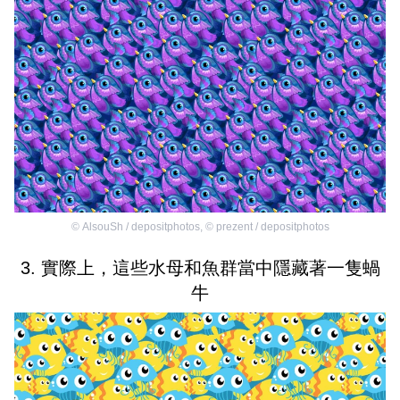
©
AlsouSh / depositphotos
,
©
prezent / depositphotos
3. 實際上，這些水母和魚群當中隱藏著一隻蝸
牛