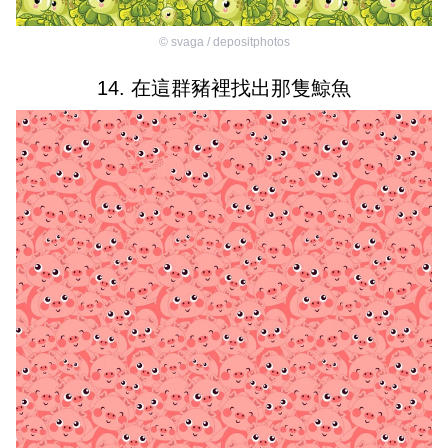
©
svaga / depositphotos
14. 在這群豬裡找出那隻鯨魚