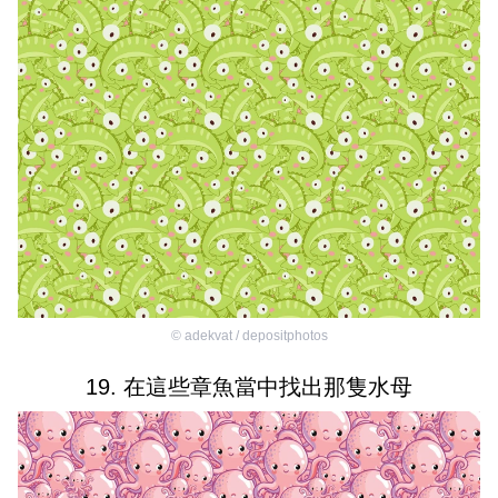
©
adekvat / depositphotos
19. 在這些章魚當中找出那隻水母