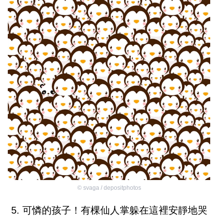
©
svaga / depositphotos
5. 可憐的孩子！有棵仙人掌躲在這裡安靜地哭