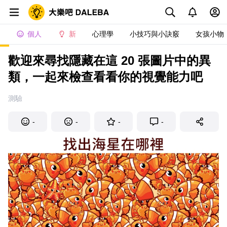
個人
新
心理學
小技巧與小訣竅
女孩小物
歡迎來尋找隱藏在這 20 張圖片中的異
類，一起來檢查看看你的視覺能力吧
測驗
-
-
-
-