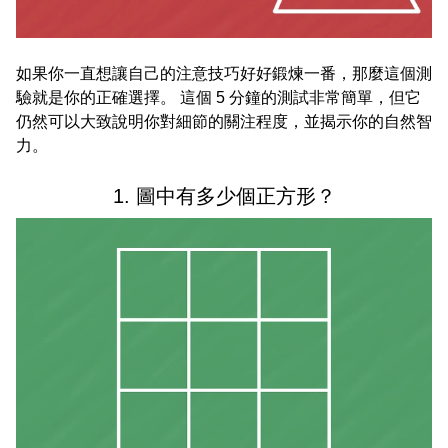
如果你一直想讓自己的注意技巧好好鍛煉一番，那麼這個測
驗就是你的正確選擇。 這個 5 分鐘的測試非常簡單，但它
仍然可以大致說明你對細節的關注程度，並揭示你的自然智
力。
1. 圖中有多少個正方形？