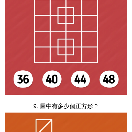
9. 圖中有多少個正方形？