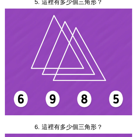
5. 這裡有多少個三角形？
6. 這裡有多少個三角形？