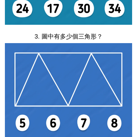
3. 圖中有多少個三角形？