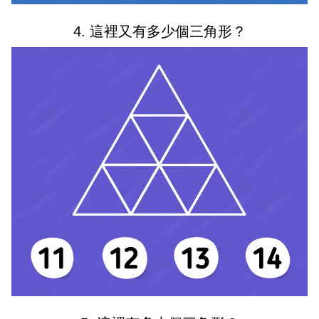
4. 這裡又有多少個三角形？