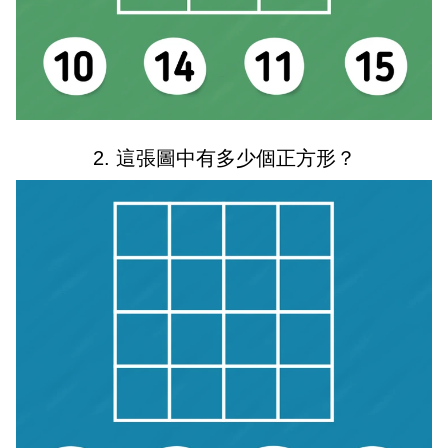
2. 這張圖中有多少個正方形？