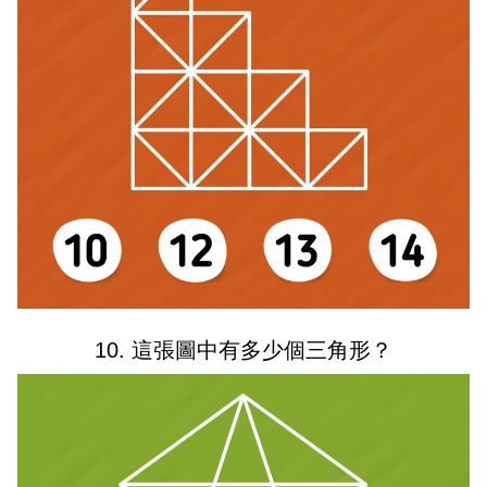
10. 這張圖中有多少個三角形？