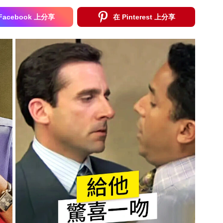
Facebook 上分享
在 Pinterest 上分享