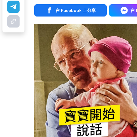
在 Facebook 上分享
在 