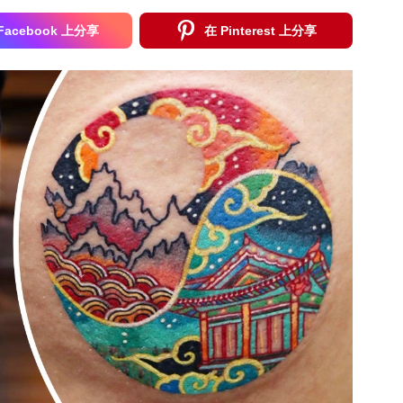
Facebook 上分享
在 Pinterest 上分享