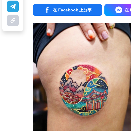
在 Facebook 上分享
在 