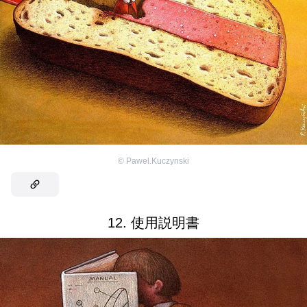
©
Pawel.Kuczynski
12. 使用説明書