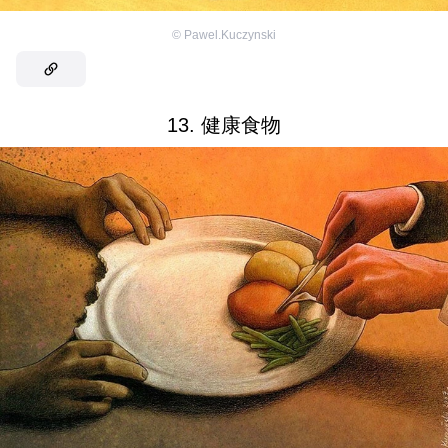
©
Pawel.Kuczynski
13. 健康食物