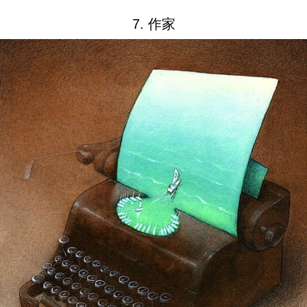
7. 作家