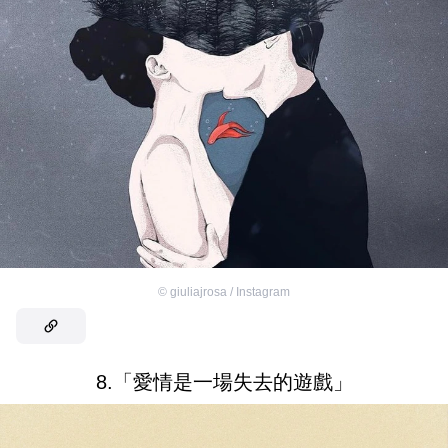
©
giuliajrosa / Instagram
8.「愛情是一場失去的遊戲」