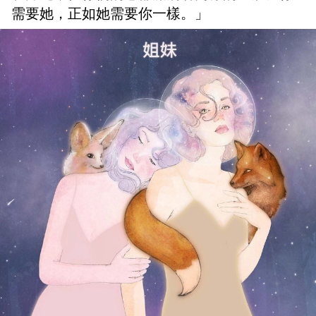
需要她，正如她需要你一樣。」