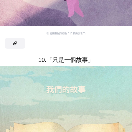
©
giuliajrosa / Instagram
10.「只是一個故事」