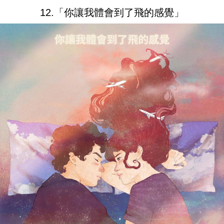
12.「你讓我體會到了飛的感覺」