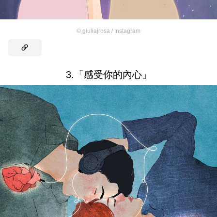
©
giuliajrosa / Instagram
3.「感受你的內心」