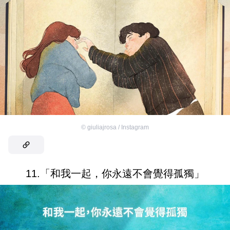
©
giuliajrosa / Instagram
11.「和我一起，你永遠不會覺得孤獨」