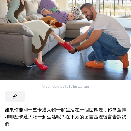
©
samuelmb1991 / Instagram
如果你能和一些卡通人物一起生活在一個世界裡，你會選擇
和哪些卡通人物一起生活呢？在下方的留言區裡留言告訴我
們。