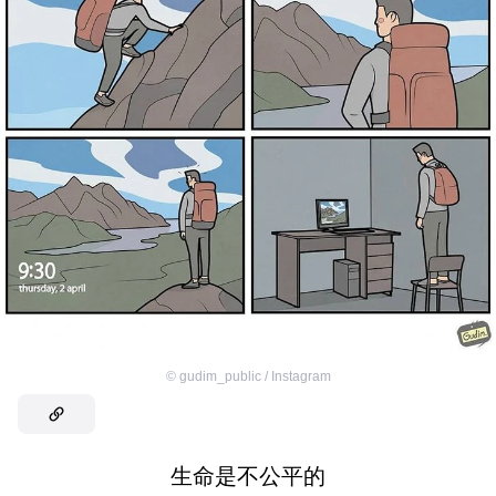
©
gudim_public / Instagram
生命是不公平的