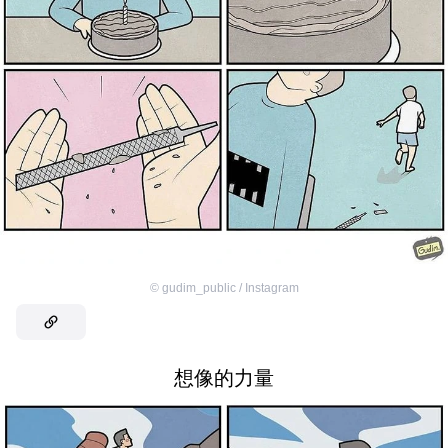
©
gudim_public / Instagram
想像的力量