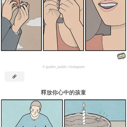
©
gudim_public / Instagram
釋放你心中的孩童