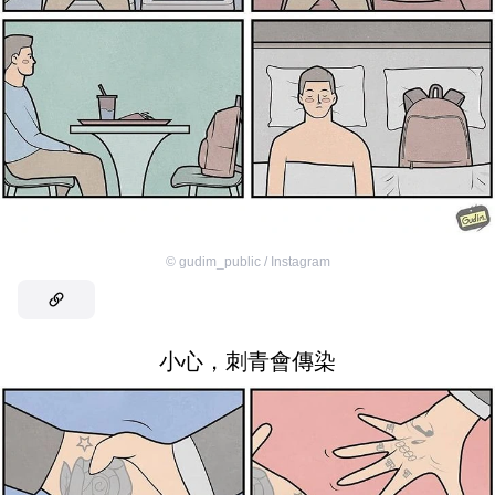
©
gudim_public / Instagram
小心，刺青會傳染