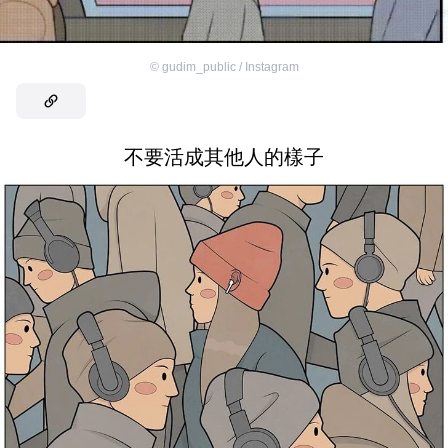
©
gudim_public / Instagram
不要活成其他人的樣子