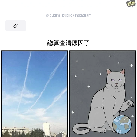
©
gudim_public / Instagram
總算查清原因了