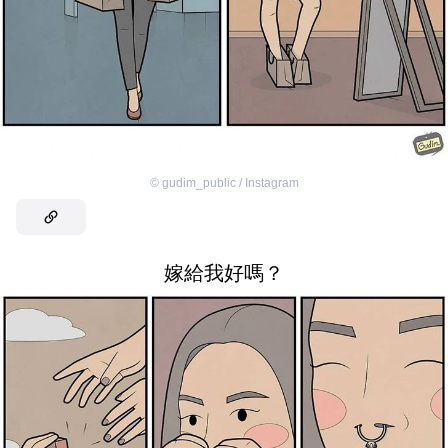
©
gudim_public / Instagram
嫁給我好嗎？