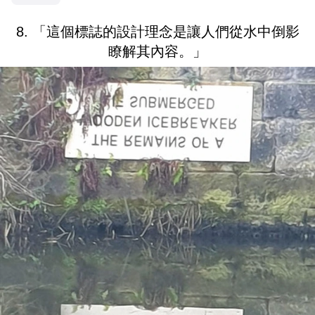
8. 「這個標誌的設計理念是讓人們從水中倒影
瞭解其內容。」