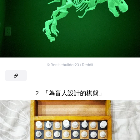
©
Benthebuilder23 / Reddit
2. 「為盲人設計的棋盤」