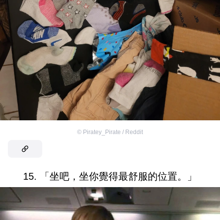
©
Piratey_Pirate / Reddit
15. 「坐吧，坐你覺得最舒服的位置。」