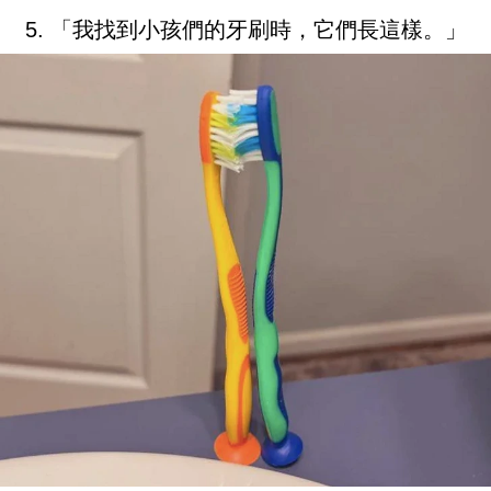
5. 「我找到小孩們的牙刷時，它們長這樣。」