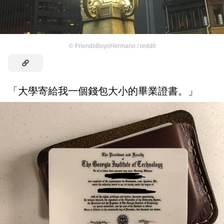
©
FriendoBoyoHermano / reddit
「大學寄給我一個錢包大小的畢業證書。」