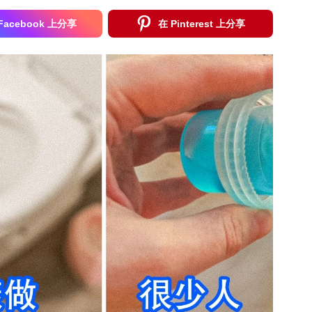
Facebook 上分享
在 Pinterest 上分享