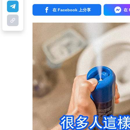
在 Facebook 上分享
在 