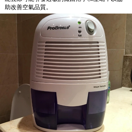
助改善空氣品質。