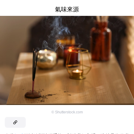
氣味來源
©
Shutterstock.com