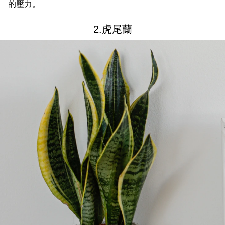
的壓力。
2.虎尾蘭