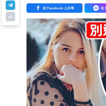
在 Facebook 上分享
在 