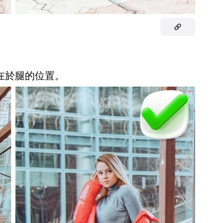
點在於腿的位置。