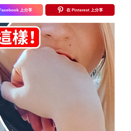
Facebook 上分享
在 Pinterest 上分享