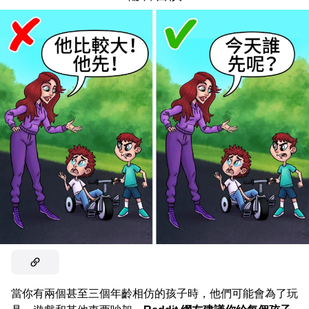
當你有兩個甚至三個年齡相仿的孩子時，他們可能會為了玩