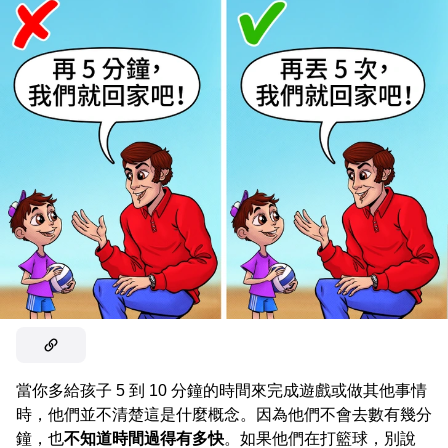
當你多給孩子 5 到 10 分鐘的時間來完成遊戲或做其他事情
時，他們並不清楚這是什麼概念。因為他們不會去數有幾分
鐘，也
不知道時間過得有多快
。如果他們在打籃球，別說