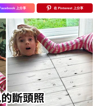
Facebook 上分享
在 Pinterest 上分享