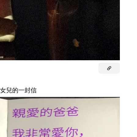
來自女兒的一封信