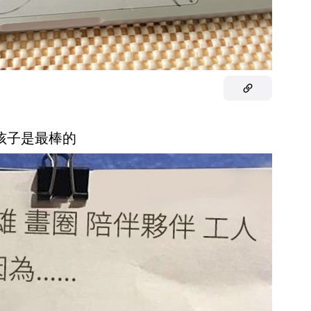
小孩子是最棒的