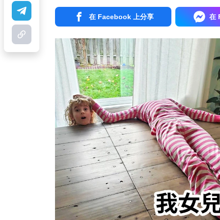
在 Facebook 上分享
在 