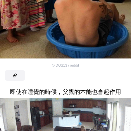
©
DOS13 / reddit
即使在睡覺的時候，父親的本能也會起作用