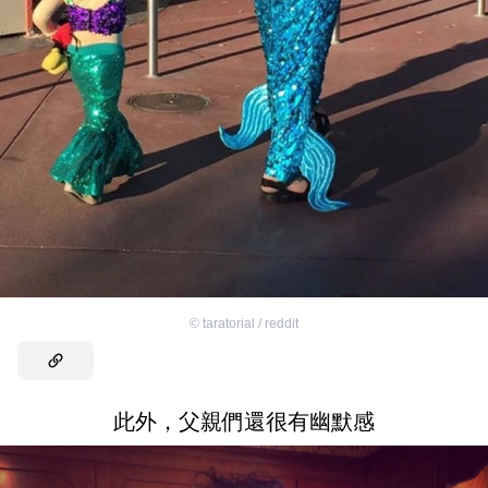
©
taratorial / reddit
此外，父親們還很有幽默感