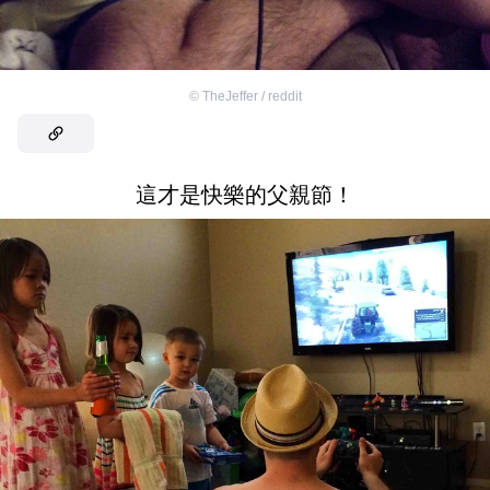
©
TheJeffer / reddit
這才是快樂的父親節！