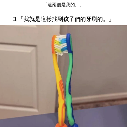
「這兩個是我的。」
3.「我就是這樣找到孩子們的牙刷的。」