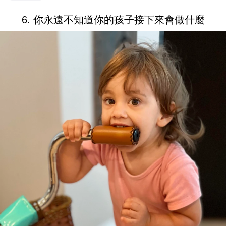
6. 你永遠不知道你的孩子接下來會做什麼