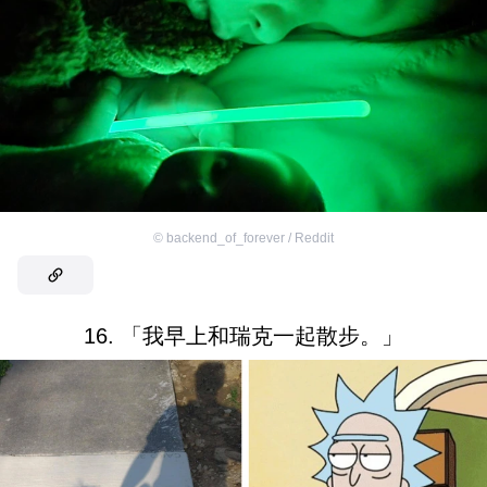
©
backend_of_forever / Reddit
16. 「我早上和瑞克一起散步。」