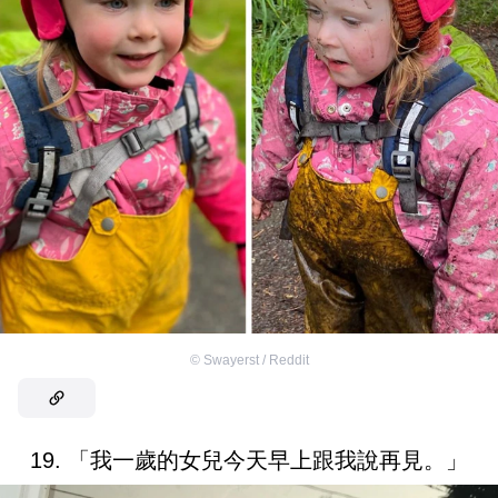
©
Swayerst / Reddit
19. 「我一歲的女兒今天早上跟我說再見。」