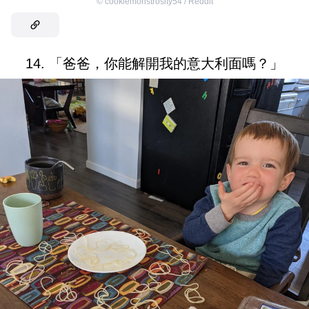
©
cookiemonstrosity54 / Reddit
14. 「爸爸，你能解開我的意大利面嗎？」