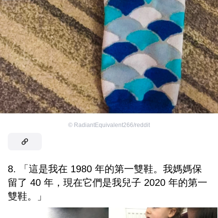
©
RadiantEquivalent266/reddit
8. 「這是我在 1980 年的第一雙鞋。我媽媽保
留了 40 年，現在它們是我兒子 2020 年的第一
雙鞋。」