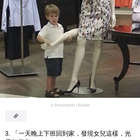
©
Person6841 / Reddit
3. 「一天晚上下班回到家，發現女兒這樣，光